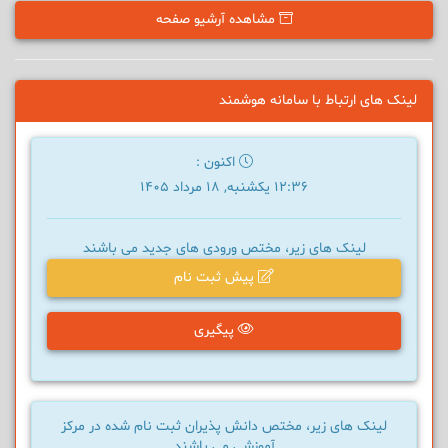
مشاهده آرشیو صفحه
لینک های ارتباط با سامانه هوشمند
اکنون :
12:36 یکشنبه, 18 مرداد 1405
لینک های زیر، مختص ورودی های جدید می باشند
پیش ثبت نام
پیگیری
لینک های زیر، مختص دانش پذیران ثبت نام شده در مرکز
آموزشی می باشند