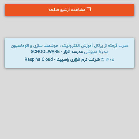
مشاهده آرشیو صفحه
قدرت گرفته از پرتال آموزش الکترونیک ، هوشمند سازی و اتوماسیون
محیط آموزشی
مدرسه افزار - SCHOOLWARE
1405 ©
شرکت نرم افزاری راسپینا - Raspina Cloud