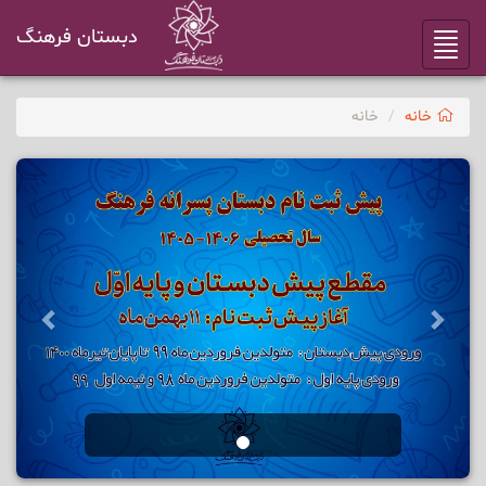
دبستان فرهنگ
Toggle
navigation
خانه
خانه