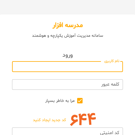
مدرسه افزار
سامانه مدیریت آموزش یکپارچه و هوشمند
ورود
نام کاربری
کلمه عبور
مرا به خاطر بسپار
کد جدید ایجاد کنید
کد امنیتی