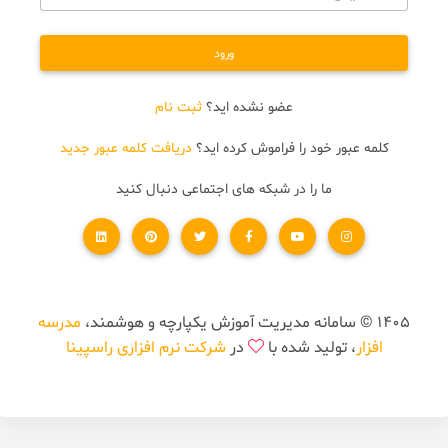
ورود
عضو نشده اید؟
ثبت نام
کلمه عبور خود را فراموش کرده اید؟
دریافت کلمه عبور جدید
ما را در شبکه های اجتماعی دنبال کنید
1405 © سامانه مدیریت آموزش یکپارچه و هوشمند،
مدرسه
افزار
، تولید شده با
در
شرکت نرم افزاری راسپینا